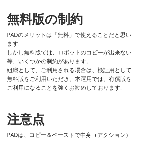
無料版の制約
PADのメリットは「無料」で使えることだと思い
ます。
しかし無料版では、ロボットのコピーが出来ない
等、いくつかの制約があります。
組織として、ご利用される場合は、検証用として
無料版をご利用いただき、本運用では、有償版を
ご利用になることを強くお勧めしております。
注意点
PADは、コピー＆ペーストで中身（アクション）