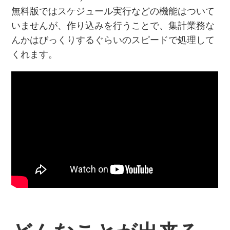
無料版ではスケジュール実行などの機能はついて
いませんが、作り込みを行うことで、集計業務な
んかはびっくりするぐらいのスピードで処理して
くれます。