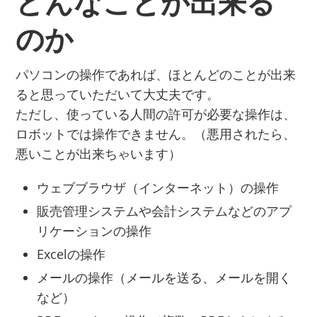
どんなことが出来る
のか
パソコンの操作であれば、ほとんどのことが出来
ると思っていただいて大丈夫です。
ただし、使っている人間の許可が必要な操作は、
ロボットでは操作できません。（悪用されたら、
悪いことが出来ちゃいます）
ウェブブラウザ（インターネット）の操作
販売管理システムや会計システムなどのアプ
リケーションの操作
Excelの操作
メールの操作（メールを送る、メールを開く
など）