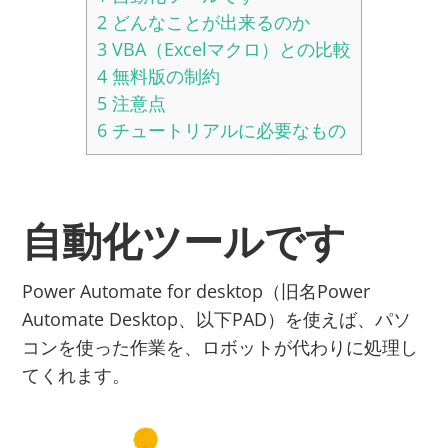
2
どんなことが出来るのか
3
VBA（Excelマクロ）との比較
4
無料版の制約
5
注意点
6
チュートリアルに必要なもの
自動化ツールです
Power Automate for desktop（旧名Power
Automate Desktop、以下PAD）を使えば、パソ
コンを使った作業を、ロボットが代わりに処理し
てくれます。