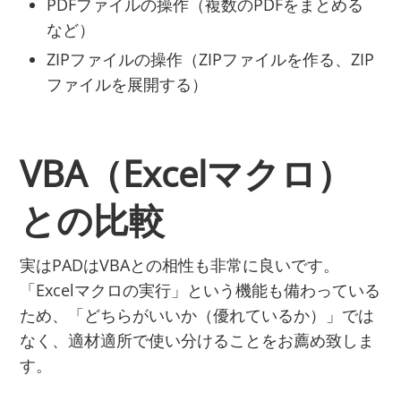
PDFファイルの操作（複数のPDFをまとめる
など）
ZIPファイルの操作（ZIPファイルを作る、ZIP
ファイルを展開する）
VBA（Excelマクロ）
との比較
実はPADはVBAとの相性も非常に良いです。
「Excelマクロの実行」という機能も備わっている
ため、「どちらがいいか（優れているか）」では
なく、適材適所で使い分けることをお薦め致しま
す。