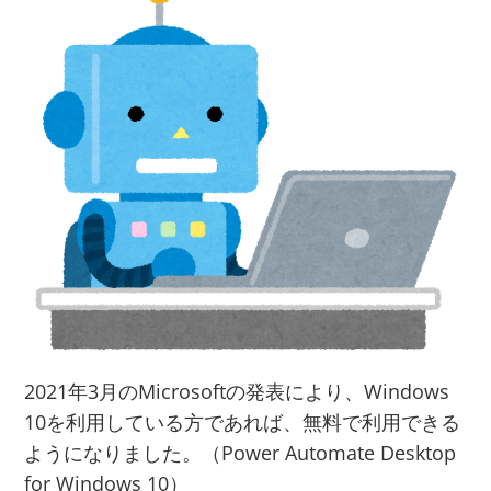
2021年3月のMicrosoftの発表により、Windows
10を利用している方であれば、無料で利用できる
ようになりました。（Power Automate Desktop
for Windows 10）