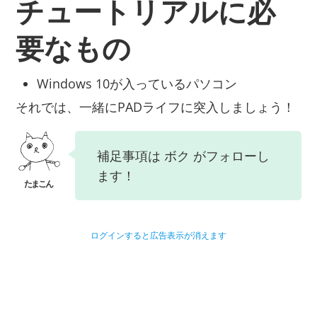
チュートリアルに必
要なもの
Windows 10が入っているパソコン
それでは、一緒にPADライフに突入しましょう！
補足事項は ボク がフォローし
ます！
ログインすると広告表示が消えます