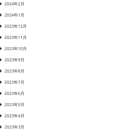
2024年2月
2024年1月
2023年12月
2023年11月
2023年10月
2023年9月
2023年8月
2023年7月
2023年6月
2023年5月
2023年4月
2023年3月