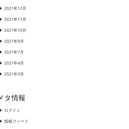
2021年12月
2021年11月
2021年10月
2021年9月
2021年7月
2021年4月
2021年3月
メタ情報
ログイン
投稿フィード