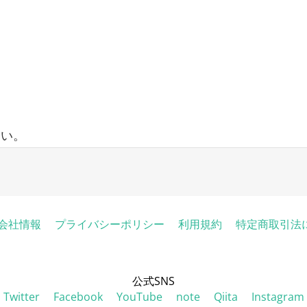
さい。
会社情報
プライバシーポリシー
利用規約
特定商取引法
公式SNS
Twitter
Facebook
YouTube
note
Qiita
Instagram