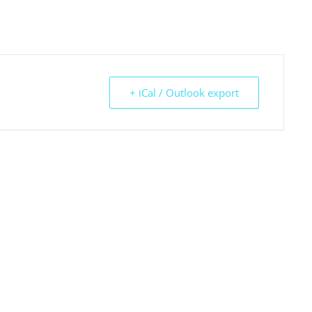
+ iCal / Outlook export