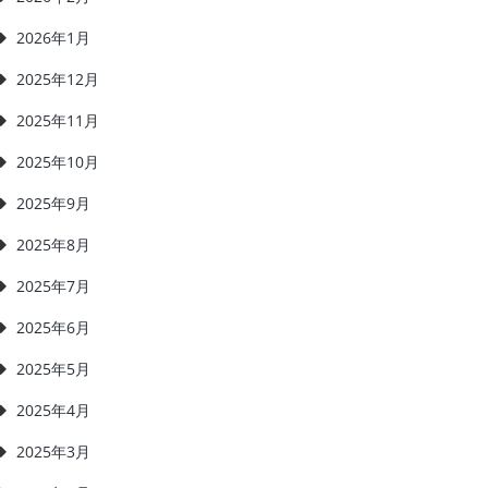
2026年1月
2025年12月
2025年11月
2025年10月
2025年9月
2025年8月
2025年7月
2025年6月
2025年5月
2025年4月
2025年3月