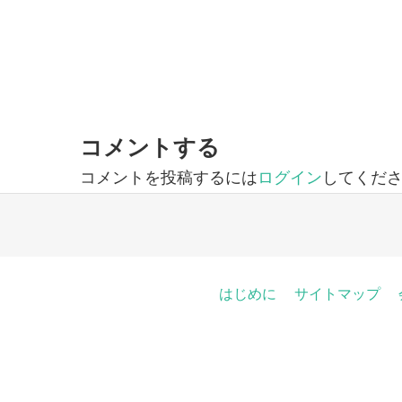
コメントする
コメントを投稿するには
ログイン
してくだ
はじめに
サイトマップ