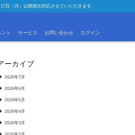
年8月17日（月）以降順次対応させていただきます。
ベント
サービス
お問い合わせ
ログイン
アーカイブ
2026年7月
2026年6月
2026年5月
2026年4月
2026年3月
2026年2月