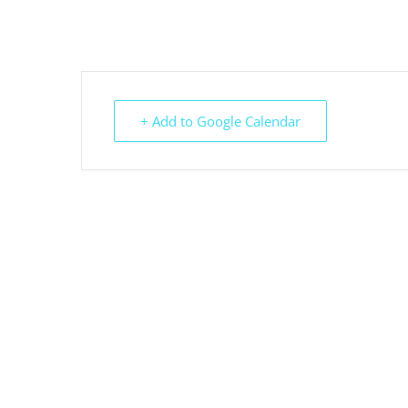
+ Add to Google Calendar