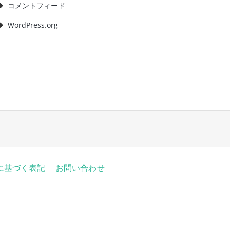
コメントフィード
WordPress.org
に基づく表記
お問い合わせ