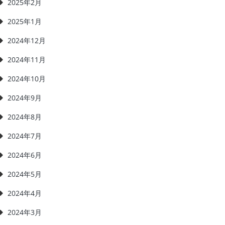
2025年2月
2025年1月
2024年12月
2024年11月
2024年10月
2024年9月
2024年8月
2024年7月
2024年6月
2024年5月
2024年4月
2024年3月