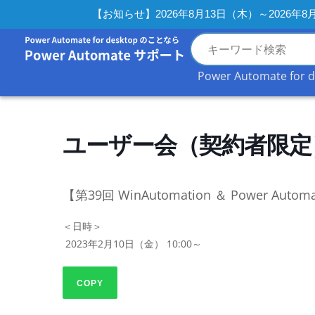
【お知らせ】2026年8月13日（木）～2026
Power Automate for 
ユーザー会（契約者限定
【第39回 WinAutomation ＆ Power Autom
＜日時＞
 2023年2月10日（金） 10:00～
COPY