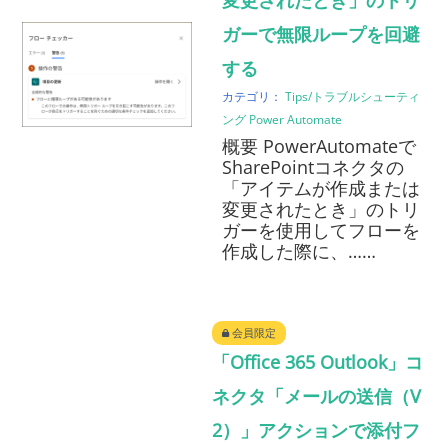
変更されたとき」のトリ
ガーで無限ループを回避
する
カテゴリ：
Tips/トラブルシューティ
ング
Power Automate
概要 PowerAutomateで
SharePointコネクタの
「アイテムが作成または
変更されたとき」のトリ
ガーを使用してフローを
作成した際に、……
会員限定
「Office 365 Outlook」コ
ネクタ「メールの送信（V
2）」アクションで添付フ