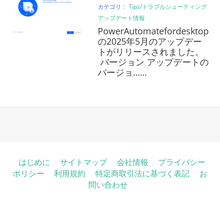
カテゴリ：
Tips/トラブルシューティング
アップデート情報
PowerAutomatefordesktop
の2025年5月のアップデー
トがリリースされました。
バージョン アップデートの
バージョ……
はじめに
サイトマップ
会社情報
プライバシー
ポリシー
利用規約
特定商取引法に基づく表記
お
問い合わせ