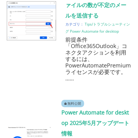
ァイルの数が不定のメー
ルを送信する
カテゴリ：
Tips/トラブルシューティン
グ
Power Automate for desktop
前提条件
「Office365Outlook」コ
ネクタアクションを利用
するには、
PowerAutomatePremium
ライセンスが必要です。
……
無料公開
Power Automate for deskt
op 2025年5月アップデート
情報