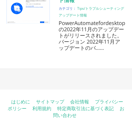
ト情報
カテゴリ：
Tips/トラブルシューティング
アップデート情報
PowerAutomatefordesktop
の2022年11月のアップデー
トがリリースされました。
バージョン 2022年11月ア
ップデートのバ……
はじめに
サイトマップ
会社情報
プライバシー
ポリシー
利用規約
特定商取引法に基づく表記
お
問い合わせ