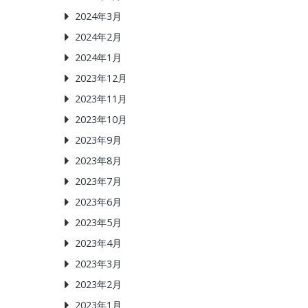
2024年3月
2024年2月
2024年1月
2023年12月
2023年11月
2023年10月
2023年9月
2023年8月
2023年7月
2023年6月
2023年5月
2023年4月
2023年3月
2023年2月
2023年1月