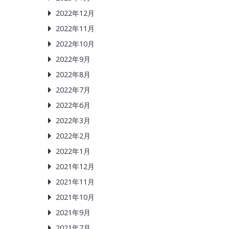
2022年12月
2022年11月
2022年10月
2022年9月
2022年8月
2022年7月
2022年6月
2022年3月
2022年2月
2022年1月
2021年12月
2021年11月
2021年10月
2021年9月
2021年7月