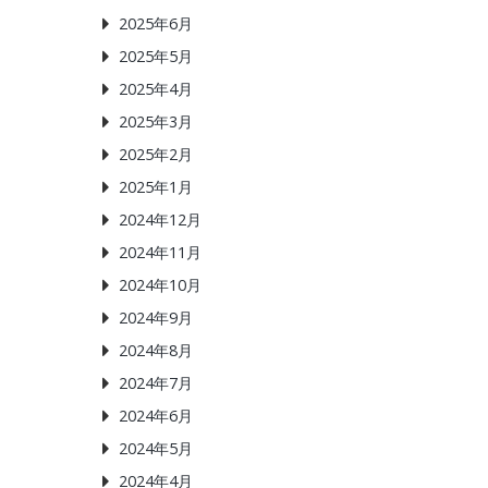
2025年6月
2025年5月
2025年4月
2025年3月
2025年2月
2025年1月
2024年12月
2024年11月
2024年10月
2024年9月
2024年8月
2024年7月
2024年6月
2024年5月
2024年4月