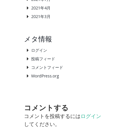
2021年4月
2021年3月
メタ情報
ログイン
投稿フィード
コメントフィード
WordPress.org
コメントする
コメントを投稿するには
ログイン
してください。