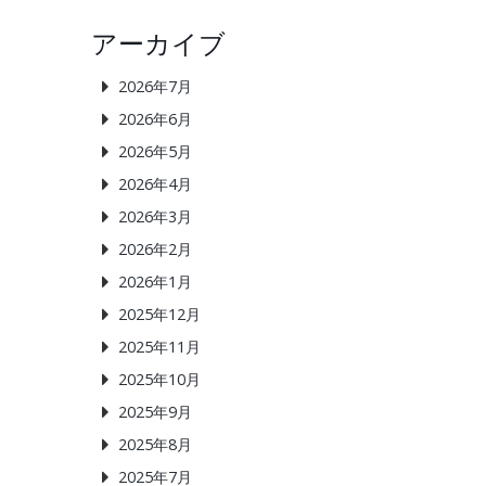
アーカイブ
2026年7月
2026年6月
2026年5月
2026年4月
2026年3月
2026年2月
2026年1月
2025年12月
2025年11月
2025年10月
2025年9月
2025年8月
2025年7月