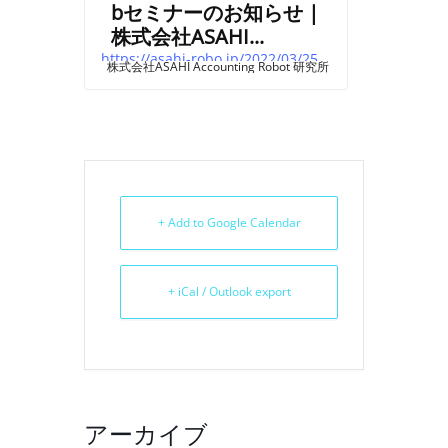
bセミナーのお知らせ |
株式会社ASAHI...
https://asahi-robo.jp/2022/03/25/jimuseminar3/
株式会社ASAHI Accounting Robot 研究所
+ Add to Google Calendar
+ iCal / Outlook export
アーカイブ