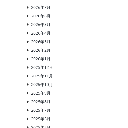
2026年7月
2026年6月
2026年5月
2026年4月
2026年3月
2026年2月
2026年1月
2025年12月
2025年11月
2025年10月
2025年9月
2025年8月
2025年7月
2025年6月
2025年5月