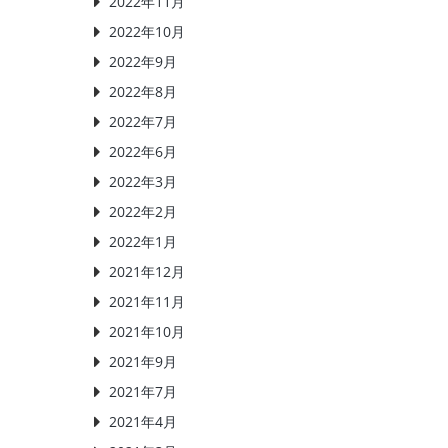
2022年11月
2022年10月
2022年9月
2022年8月
2022年7月
2022年6月
2022年3月
2022年2月
2022年1月
2021年12月
2021年11月
2021年10月
2021年9月
2021年7月
2021年4月