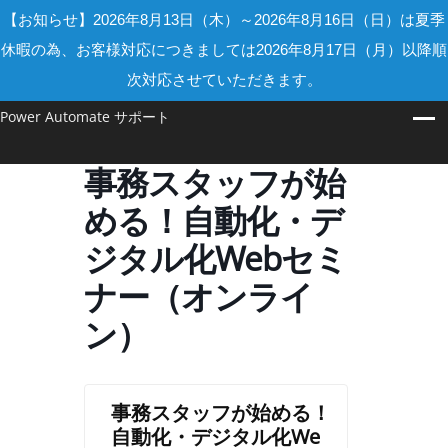
【お知らせ】2026年8月13日（木）～2026年8月16日（日）は夏季
休暇の為、お客様対応につきましては2026年8月17日（月）以降順
次対応させていただきます。
Power Automate サポート
事務スタッフが始
める！自動化・デ
ジタル化Webセミ
ナー（オンライ
ン）
事務スタッフが始める！
自動化・デジタル化We