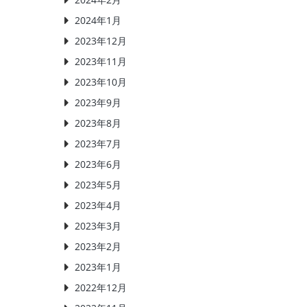
2024年1月
2023年12月
2023年11月
2023年10月
2023年9月
2023年8月
2023年7月
2023年6月
2023年5月
2023年4月
2023年3月
2023年2月
2023年1月
2022年12月