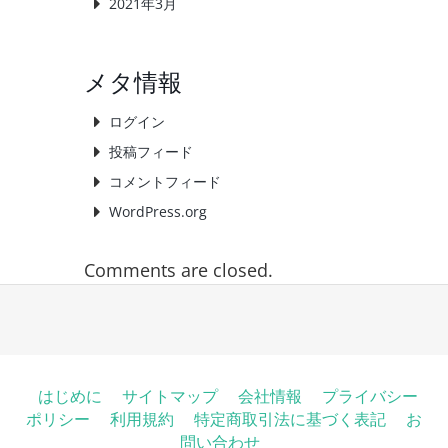
2021年3月
メタ情報
ログイン
投稿フィード
コメントフィード
WordPress.org
Comments are closed.
はじめに
サイトマップ
会社情報
プライバシー
ポリシー
利用規約
特定商取引法に基づく表記
お
問い合わせ