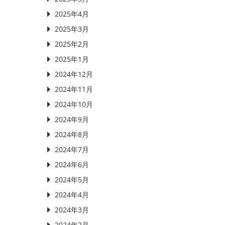
2025年4月
2025年3月
2025年2月
2025年1月
2024年12月
2024年11月
2024年10月
2024年9月
2024年8月
2024年7月
2024年6月
2024年5月
2024年4月
2024年3月
2024年2月