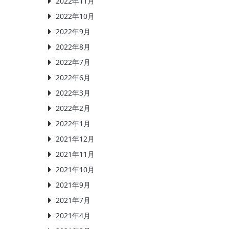
2022年11月
2022年10月
2022年9月
2022年8月
2022年7月
2022年6月
2022年3月
2022年2月
2022年1月
2021年12月
2021年11月
2021年10月
2021年9月
2021年7月
2021年4月