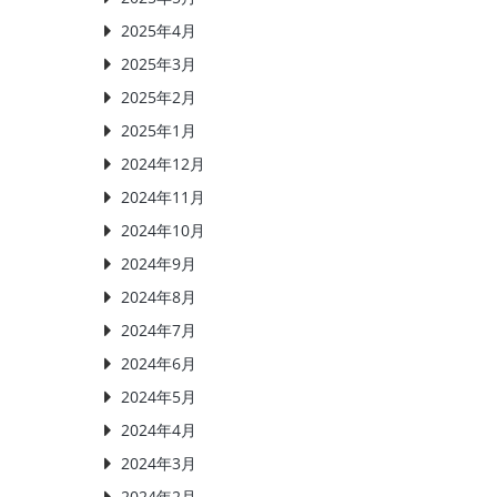
2025年4月
2025年3月
2025年2月
2025年1月
2024年12月
2024年11月
2024年10月
2024年9月
2024年8月
2024年7月
2024年6月
2024年5月
2024年4月
2024年3月
2024年2月