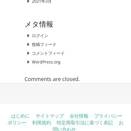
2021年3月
メタ情報
ログイン
投稿フィード
コメントフィード
WordPress.org
Comments are closed.
はじめに
サイトマップ
会社情報
プライバシー
ポリシー
利用規約
特定商取引法に基づく表記
お
問い合わせ