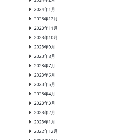
2024年1月
2023年12月
2023年11月
2023年10月
2023年9月
2023年8月
2023年7月
2023年6月
2023年5月
2023年4月
2023年3月
2023年2月
2023年1月
2022年12月