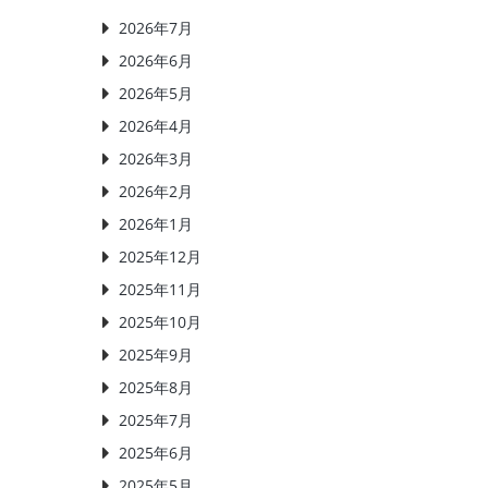
2026年7月
2026年6月
2026年5月
2026年4月
2026年3月
2026年2月
2026年1月
2025年12月
2025年11月
2025年10月
2025年9月
2025年8月
2025年7月
2025年6月
2025年5月