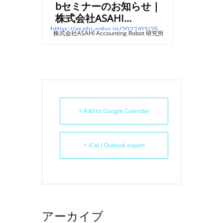
bセミナーのお知らせ |
株式会社ASAHI...
https://asahi-robo.jp/2022/03/25/jimuseminar3/
株式会社ASAHI Accounting Robot 研究所
+ Add to Google Calendar
+ iCal / Outlook export
アーカイブ