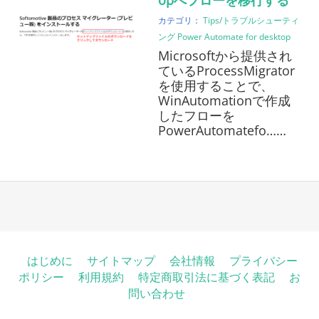
opへフローを移行する
カテゴリ：
Tips/トラブルシューティ
ング
Power Automate for desktop
Microsoftから提供され
ているProcessMigrator
を使用することで、
WinAutomationで作成
したフローを
PowerAutomatefo……
はじめに
サイトマップ
会社情報
プライバシー
ポリシー
利用規約
特定商取引法に基づく表記
お
問い合わせ