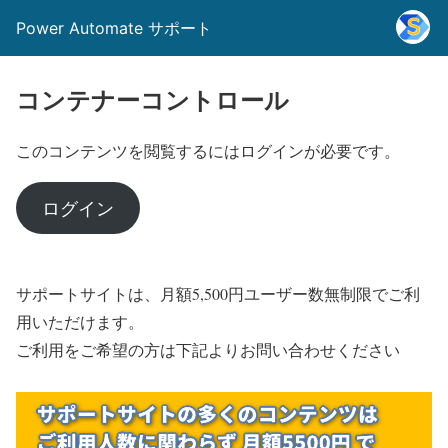
Power Automate サポート
コンテナーコントロール
このコンテンツを閲覧するにはログインが必要です。
ログイン
サポートサイトは、月額5,500円ユーザー数無制限でご利
用いただけます。
ご利用をご希望の方は下記よりお問い合わせください