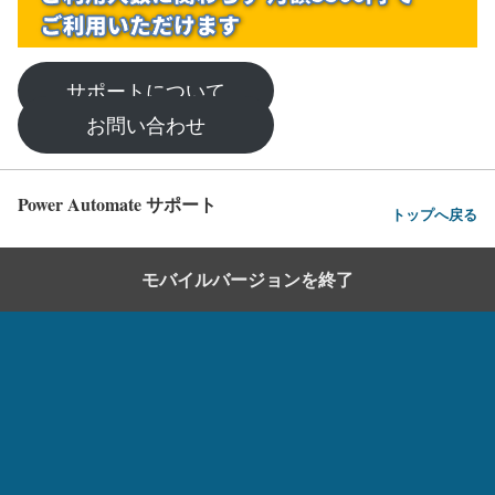
サポートについて
お問い合わせ
Power Automate サポート
トップへ戻る
モバイルバージョンを終了