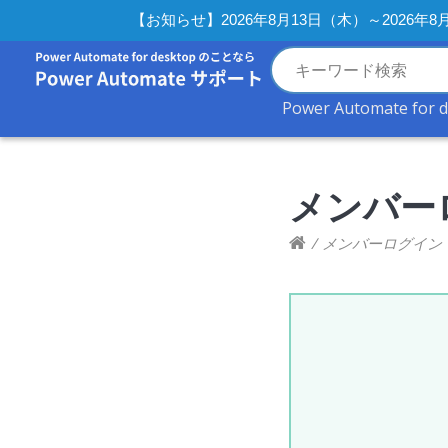
【お知らせ】2026年8月13日（木）～2026
Power Automate for 
メンバー
/
メンバーログイン