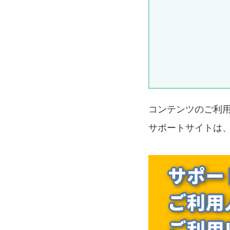
コンテンツのご利
サポートサイトは、