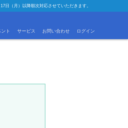
年8月17日（月）以降順次対応させていただきます。
ベント
サービス
お問い合わせ
ログイン