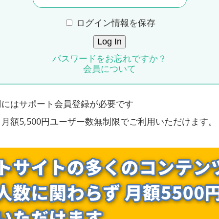
ログイン情報を保存
パスワードをお忘れですか？
会員について
用にはサポート会員登録が必要です
月額5,500円ユーザー数無制限でご利用いただけます。