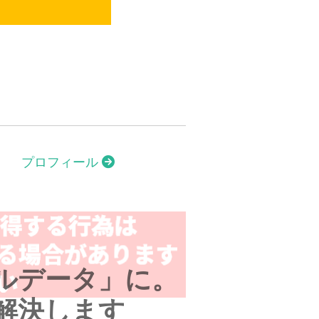
プロフィール