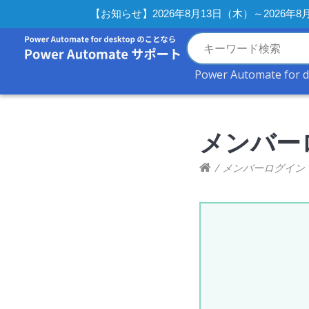
【お知らせ】2026年8月13日（木）～2026
Power Automate for 
メンバー
/
メンバーログイン