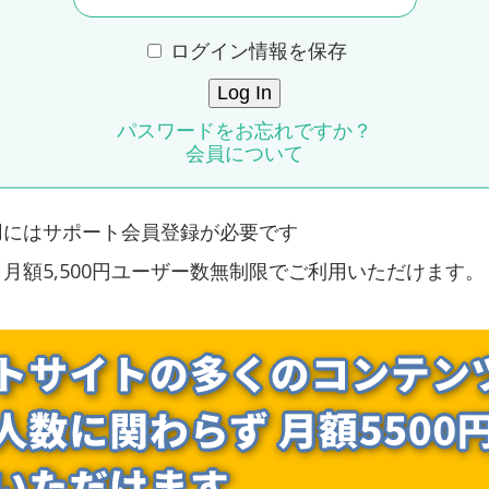
ログイン情報を保存
パスワードをお忘れですか？
会員について
用にはサポート会員登録が必要です
月額5,500円ユーザー数無制限でご利用いただけます。