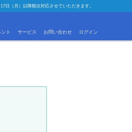
年8月17日（月）以降順次対応させていただきます。
ベント
サービス
お問い合わせ
ログイン