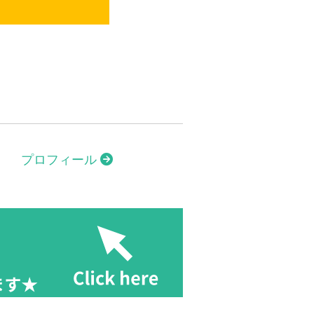
プロフィール