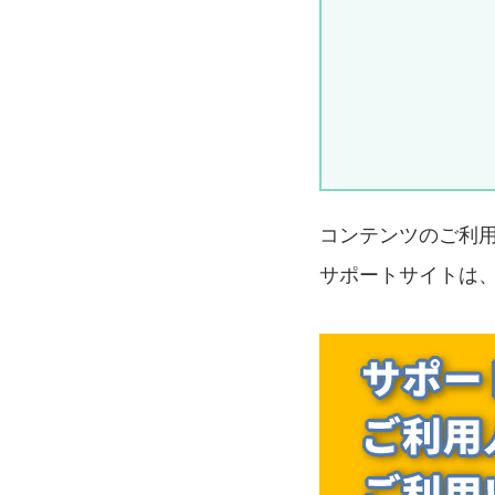
コンテンツのご利
サポートサイトは、