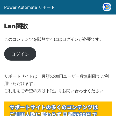
Power Automate サポート
Len関数
このコンテンツを閲覧するにはログインが必要です。
ログイン
サポートサイトは、月額5,500円ユーザー数無制限でご利
用いただけます。
ご利用をご希望の方は下記よりお問い合わせください