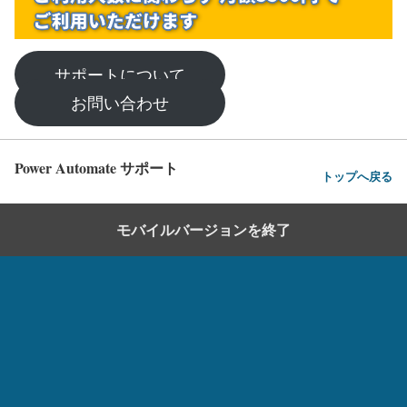
サポートについて
お問い合わせ
Power Automate サポート
トップへ戻る
モバイルバージョンを終了