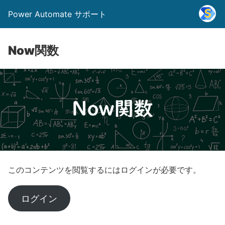
Power Automate サポート
Now関数
このコンテンツを閲覧するにはログインが必要です。
ログイン