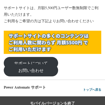
サポートサイトは、月額5,500円ユーザー数無制限でご利
用いただけます。
ご利用をご希望の方は下記よりお問い合わせください
サポートについて
お問い合わせ
Power Automate サポート
トップへ戻る
モバイルバージョンを終了