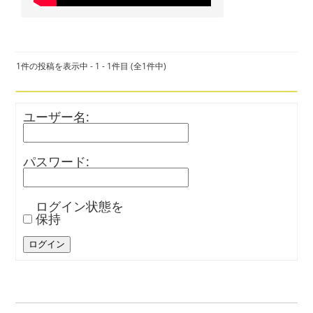
1件の投稿を表示中 - 1 - 1件目 (全1件中)
ユーザー名:
パスワード:
ログイン状態を
保持
ログイン