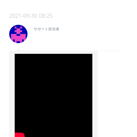
2021-09-30 08:25
サポート担当者