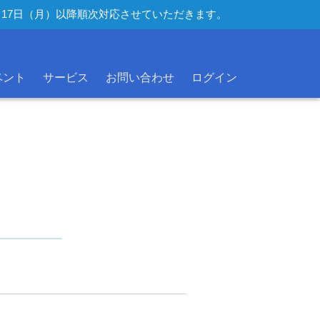
年8月17日（月）以降順次対応させていただきます。
ベント
サービス
お問い合わせ
ログイン