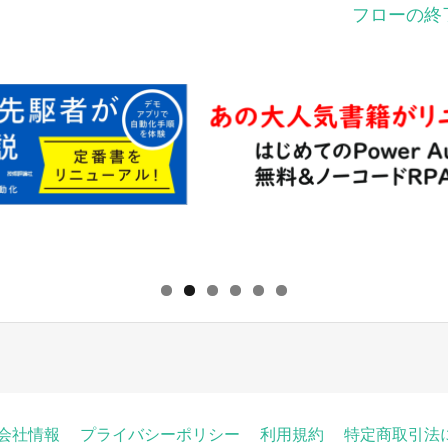
フローの終
会社情報
プライバシーポリシー
利用規約
特定商取引法