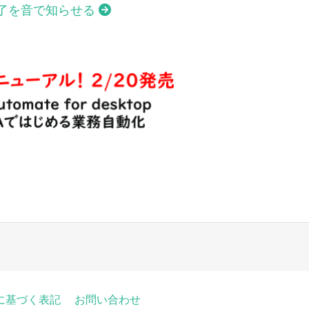
了を音で知らせる
に基づく表記
お問い合わせ