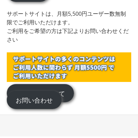
サポートサイトは、月額5,500円ユーザー数無制
限でご利用いただけます。
ご利用をご希望の方は下記よりお問い合わせくだ
さい
サポートについて
お問い合わせ