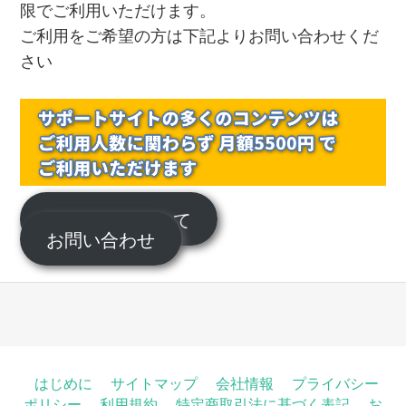
限でご利用いただけます。
ご利用をご希望の方は下記よりお問い合わせくだ
さい
サポートについて
お問い合わせ
はじめに
サイトマップ
会社情報
プライバシー
ポリシー
利用規約
特定商取引法に基づく表記
お