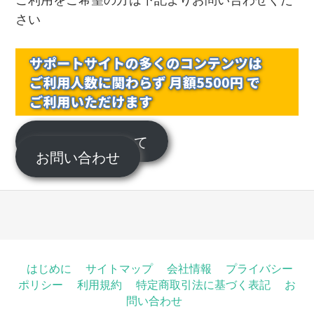
さい
サポートについて
お問い合わせ
はじめに
サイトマップ
会社情報
プライバシー
ポリシー
利用規約
特定商取引法に基づく表記
お
問い合わせ