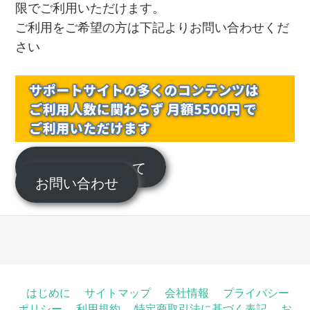
限でご利用いただけます。
ご利用をご希望の方は下記よりお問い合わせくだ
さい
サポートについて
お問い合わせ
はじめに
サイトマップ
会社情報
プライバシー
ポリシー
利用規約
特定商取引法に基づく表記
お