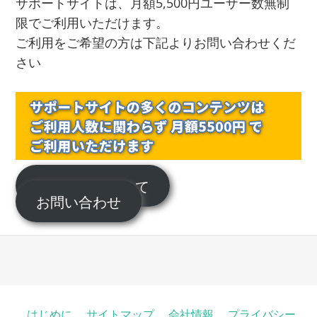
サポートサイトは、月額5,500円ユーザー数無制
限でご利用いただけます。
ご利用をご希望の方は下記よりお問い合わせくだ
さい
サポートについて
お問い合わせ
はじめに
サイトマップ
会社情報
プライバシー