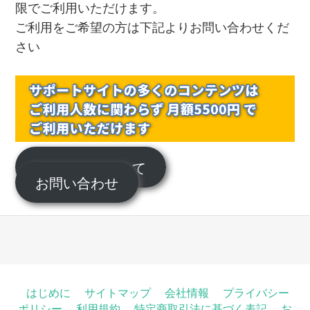
限でご利用いただけます。
ご利用をご希望の方は下記よりお問い合わせくだ
さい
サポートについて
お問い合わせ
はじめに
サイトマップ
会社情報
プライバシー
ポリシー
利用規約
特定商取引法に基づく表記
お