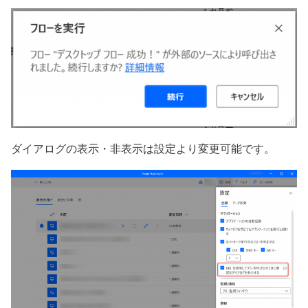
ダイアログの表示・非表示は設定より変更可能です。