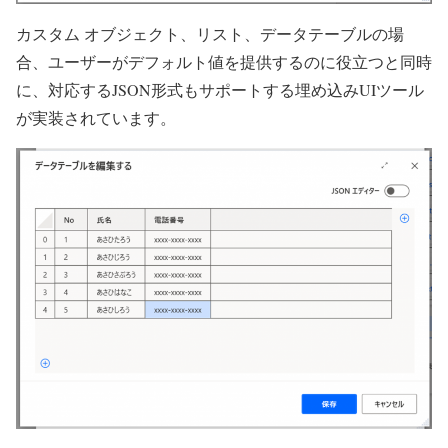
カスタム オブジェクト、リスト、データテーブルの場
合、ユーザーがデフォルト値を提供するのに役立つと同時
に、対応するJSON形式もサポートする埋め込みUIツール
が実装されています。