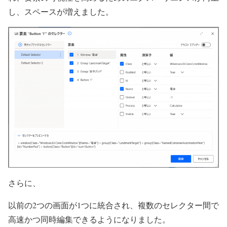
し、スペースが増えました。
さらに、
以前の2つの画面が1つに統合され、複数のセレクター間で
高速かつ同時編集できるようになりました。