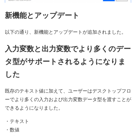
新機能とアップデート
以下の通り、新機能とアップデートが追加されました。
入力変数と出力変数でより多くのデー
タ型がサポートされるようになりま
した
既存のテキスト値に加えて、ユーザーはデスクトップフロ
ーでより多くの入力および出力変数データ型を渡すことが
できるようになりました。
・テキスト
・数値