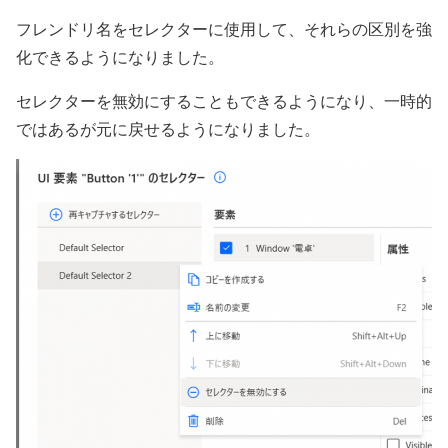
フレンドリ名をセレクターに使用して、それらの区別を強
化できるようになりました。
セレクターを無効にすることもできるようになり、一時的
ではあるが元に戻せるようになりました。