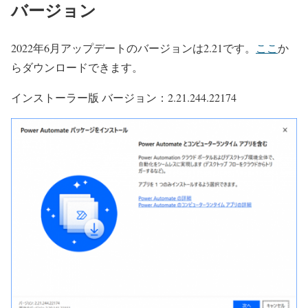
バージョン
2022年6月アップデートのバージョンは2.21です。
ここ
か
らダウンロードできます。
インストーラー版 バージョン：2.21.244.22174