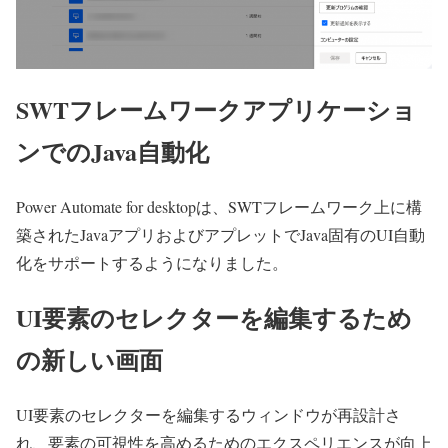
SWTフレームワークアプリケーショ
ンでのJava自動化
Power Automate for desktopは、SWTフレームワーク上に構
築されたJavaアプリおよびアプレットでJava固有のUI自動
化をサポートするようになりました。
UI要素のセレクターを編集するため
の新しい画面
UI要素のセレクターを編集するウィンドウが再設計さ
れ、要素の可視性を高めるためのエクスペリエンスが向上