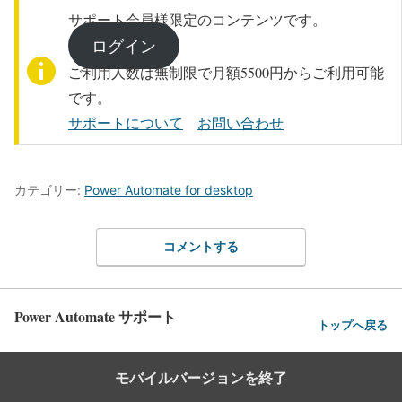
サポート会員様限定のコンテンツです。
ログイン
ご利用人数は無制限で月額5500円からご利用可能
です。
サポートについて
お問い合わせ
カテゴリー:
Power Automate for desktop
コメントする
Power Automate サポート
トップへ戻る
モバイルバージョンを終了