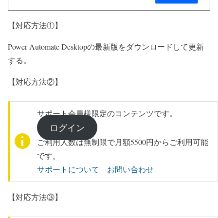
【対応方法①】
Power Automate Desktopの最新版をダウンロードして更新
する。
【対応方法②】
サポート会員様限定のコンテンツです。
ログイン
ご利用人数は無制限で月額5500円からご利用可能
です。
サポートについて
お問い合わせ
【対応方法③】