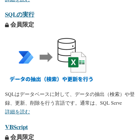
SQLの実行
会員限定
SQLはデータベースに対して、データの抽出（検索）や登
録、更新、削除を行う言語です。通常は、SQL Serve
詳細を読む
VBScript
会員限定