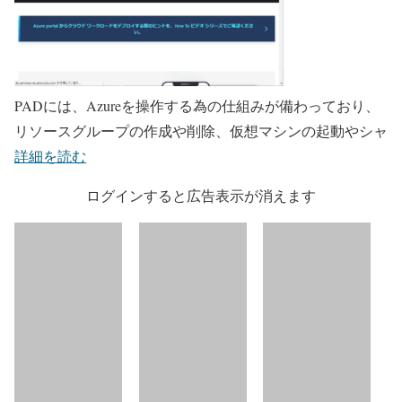
PADには、Azureを操作する為の仕組みが備わっており、
リソースグループの作成や削除、仮想マシンの起動やシャ
詳細を読む
ログインすると広告表示が消えます