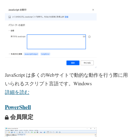
JavaScript は多くのWebサイトで動的な動作を行う際に用
いられるスクリプト言語です。Windows
詳細を読む
PowerShell
会員限定