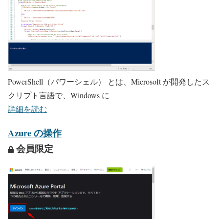
PowerShell（パワーシェル） とは、Microsoft が開発したス
クリプト言語で、Windows に
詳細を読む
Azure の操作
会員限定