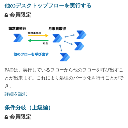
他のデスクトップフローを実行する
会員限定
PADは、実行しているフローから他のフローを呼び出すこ
とが出来ます。これにより処理のパーツ化を行うことがで
き、
詳細を読む
条件分岐（上級編）
会員限定