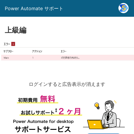
Power Automate サポート
上級編
ログインすると広告表示が消えます