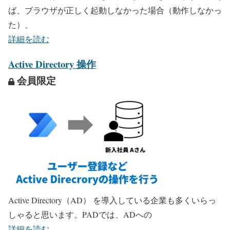
ば、ブラウザが正しく起動しなかった場合（動作しなかっ
た）、
詳細を読む
Active Directory 操作
会員限定
Active Directory（AD） を導入している企業も多くいらっ
しゃると思います。PADでは、ADへの
詳細を読む