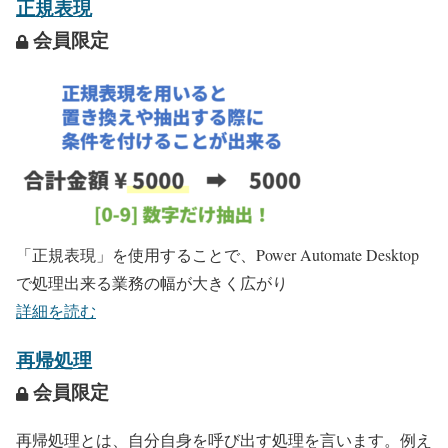
正規表現
会員限定
「正規表現」を使用することで、Power Automate Desktop
で処理出来る業務の幅が大きく広がり
詳細を読む
再帰処理
会員限定
再帰処理とは、自分自身を呼び出す処理を言います。例え