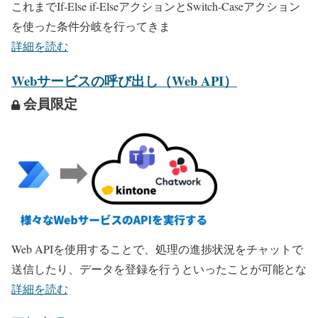
これまでIf-Else if-ElseアクションとSwitch-Caseアクション
を使った条件分岐を行ってきま
詳細を読む
Webサービスの呼び出し（Web API）
会員限定
Web APIを使用することで、処理の進捗状況をチャットで
送信したり、データを登録を行うといったことが可能とな
詳細を読む