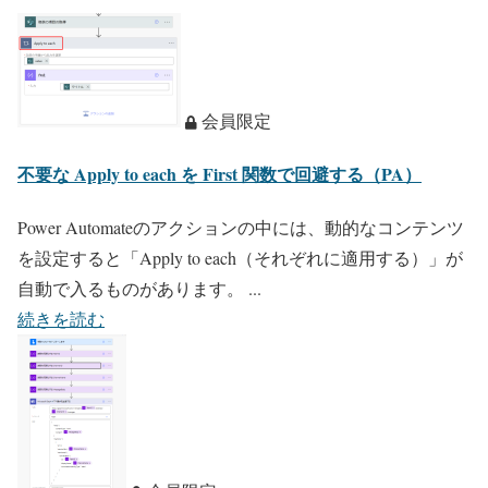
会員限定
不要な Apply to each を First 関数で回避する（PA）
Power Automateのアクションの中には、動的なコンテンツ
を設定すると「Apply to each（それぞれに適用する）」が
自動で入るものがあります。 ...
続きを読む