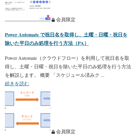
会員限定
Power Automate で祝日名を取得し、土曜・日曜・祝日を
除いた平日のみ処理を行う方法（PA）
Power Automate（クラウドフロー）を利用して祝日名を取
得し、土曜・日曜・祝日を除いた平日のみ処理を行う方法
を解説します。 概要 「スケジュール済みク ...
続きを読む
会員限定