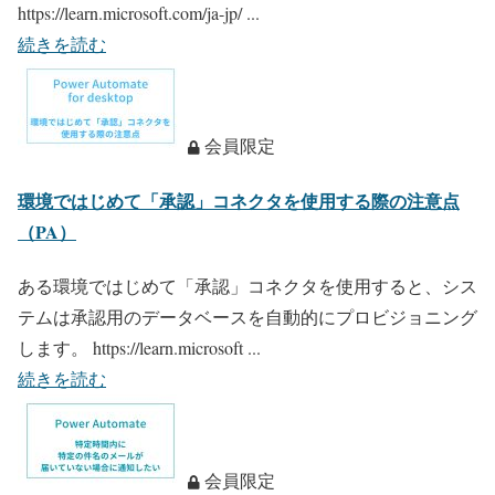
https://learn.microsoft.com/ja-jp/ ...
続きを読む
会員限定
環境ではじめて「承認」コネクタを使用する際の注意点
（PA）
ある環境ではじめて「承認」コネクタを使用すると、シス
テムは承認用のデータベースを自動的にプロビジョニング
します。 https://learn.microsoft ...
続きを読む
会員限定