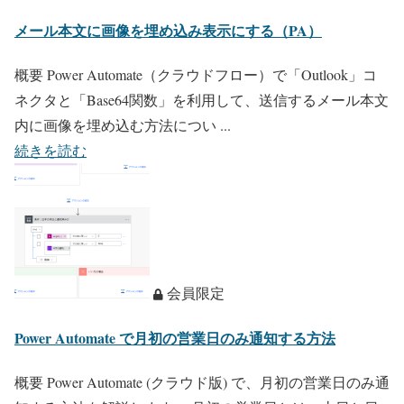
メール本文に画像を埋め込み表示にする（PA）
概要 Power Automate（クラウドフロー）で「Outlook」コ
ネクタと「Base64関数」を利用して、送信するメール本文
内に画像を埋め込む方法につい ...
続きを読む
会員限定
Power Automate で月初の営業日のみ通知する方法
概要 Power Automate (クラウド版) で、月初の営業日のみ通