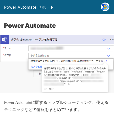
Power Automate サポート
Power Automate
Power Automateに関するトラブルシューティング、使える
テクニックなどの情報をまとめています。