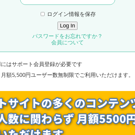
ログイン情報を保存
パスワードをお忘れですか？
会員について
用にはサポート会員登録が必要です
月額5,500円ユーザー数無制限でご利用いただけます。