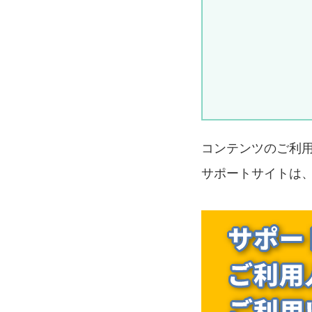
コンテンツのご利
サポートサイトは、