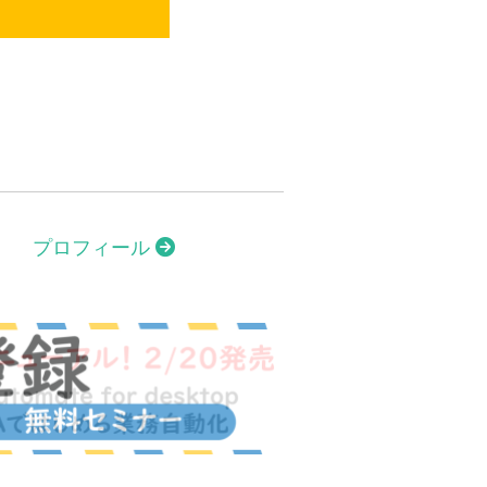
プロフィール