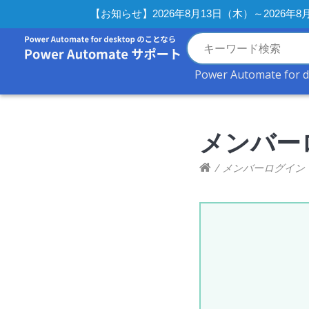
【お知らせ】2026年8月13日（木）～2026
Power Automate for 
メンバー
/
メンバーログイン