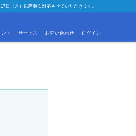
年8月17日（月）以降順次対応させていただきます。
ベント
サービス
お問い合わせ
ログイン