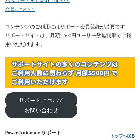
パスワードをお忘れですか？
会員について
コンテンツのご利用にはサポート会員登録が必要です
サポートサイトは、月額5,500円ユーザー数無制限でご利
用いただけます。
サポートについて
お問い合わせ
Power Automate サポート
トップへ戻る