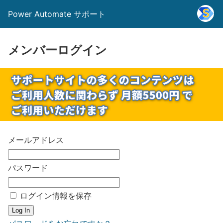
Power Automate サポート
メンバーログイン
メールアドレス
パスワード
ログイン情報を保存