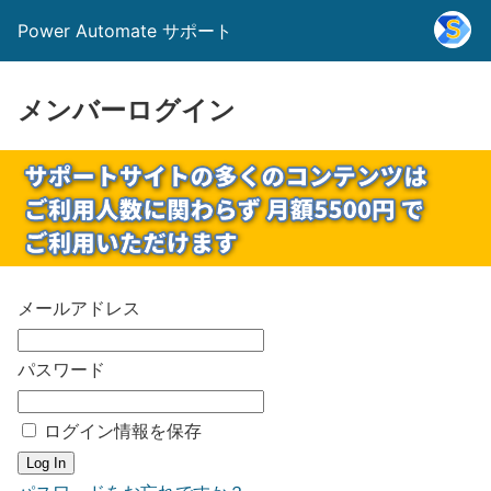
Power Automate サポート
メンバーログイン
メールアドレス
パスワード
ログイン情報を保存