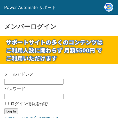
Power Automate サポート
メンバーログイン
メールアドレス
パスワード
ログイン情報を保存