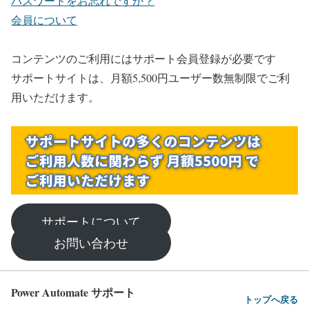
パスワードをお忘れですか？
会員について
コンテンツのご利用にはサポート会員登録が必要です
サポートサイトは、月額5,500円ユーザー数無制限でご利
用いただけます。
サポートについて
お問い合わせ
Power Automate サポート
トップへ戻る