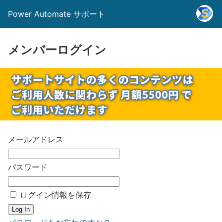
Power Automate サポート
メンバーログイン
メールアドレス
パスワード
ログイン情報を保存