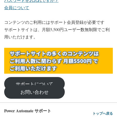
パスワードをお忘れですか？
会員について
コンテンツのご利用にはサポート会員登録が必要です
サポートサイトは、月額5,500円ユーザー数無制限でご利
用いただけます。
サポートについて
お問い合わせ
Power Automate サポート
トップへ戻る