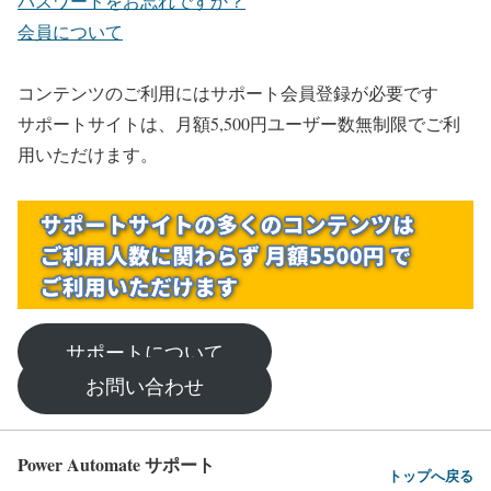
パスワードをお忘れですか？
会員について
コンテンツのご利用にはサポート会員登録が必要です
サポートサイトは、月額5,500円ユーザー数無制限でご利
用いただけます。
サポートについて
お問い合わせ
Power Automate サポート
トップへ戻る