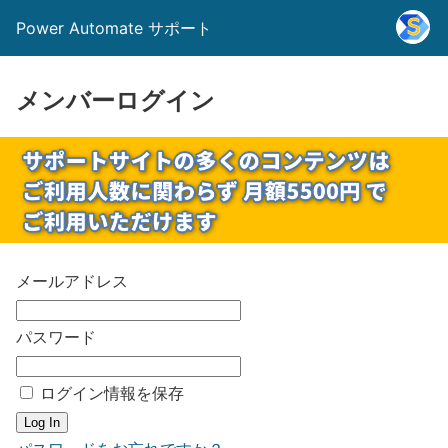
Power Automate サポート
メンバーログイン
メールアドレス
パスワード
ログイン情報を保存