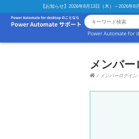
【お知らせ】2026年8月13日（木）～2026
Power Automate for 
メンバー
/
メンバーログイン