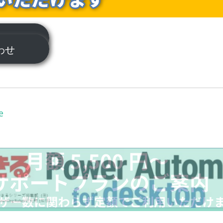
ついて
合わせ
e