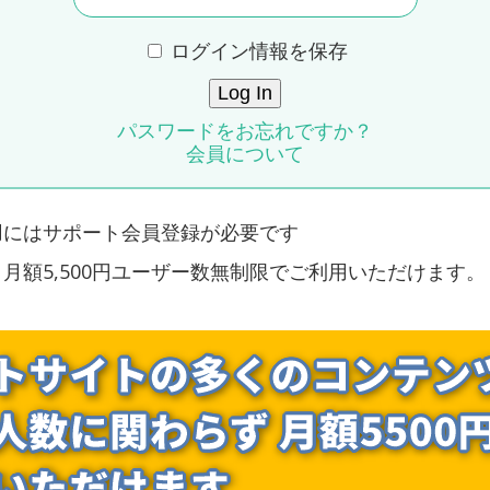
ログイン情報を保存
パスワードをお忘れですか？
会員について
用にはサポート会員登録が必要です
月額5,500円ユーザー数無制限でご利用いただけます。