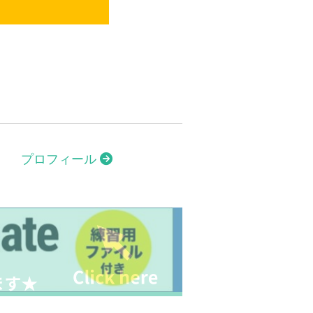
プロフィール