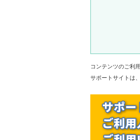
コンテンツのご利
サポートサイトは、