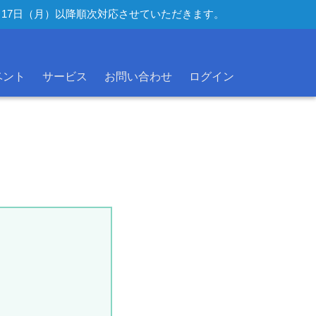
年8月17日（月）以降順次対応させていただきます。
ベント
サービス
お問い合わせ
ログイン