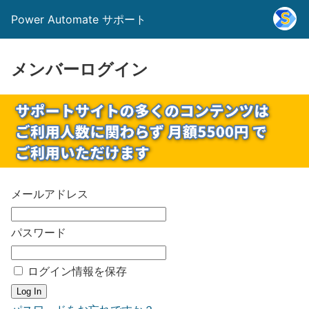
Power Automate サポート
メンバーログイン
メールアドレス
パスワード
ログイン情報を保存