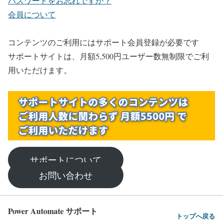
パスワードをお忘れですか？
会員について
コンテンツのご利用にはサポート会員登録が必要です
サポートサイトは、月額5,500円ユーザー数無制限でご利
用いただけます。
サポートについて
お問い合わせ
Power Automate サポート
トップへ戻る