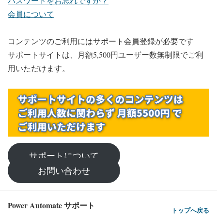
パスワードをお忘れですか？
会員について
コンテンツのご利用にはサポート会員登録が必要です
サポートサイトは、月額5,500円ユーザー数無制限でご利
用いただけます。
サポートについて
お問い合わせ
Power Automate サポート
トップへ戻る