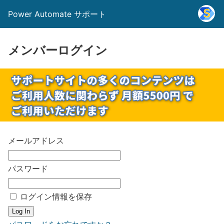
Power Automate サポート
メンバーログイン
メールアドレス
パスワード
ログイン情報を保存