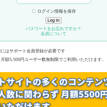
ログイン情報を保存
パスワードをお忘れですか？
会員について
用にはサポート会員登録が必要です
月額5,500円ユーザー数無制限でご利用いただけます。