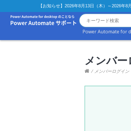
【お知らせ】2026年8月13日（木）～2026
Power Automate for 
メンバー
/
メンバーログイン