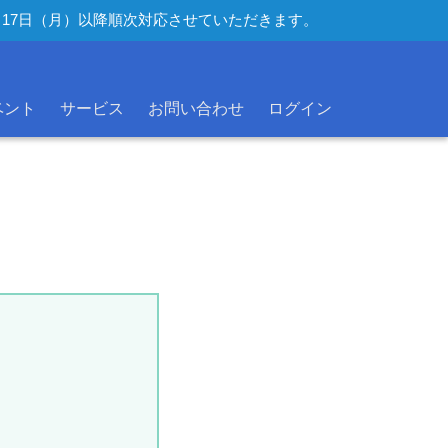
年8月17日（月）以降順次対応させていただきます。
ベント
サービス
お問い合わせ
ログイン