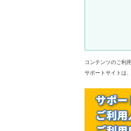
コンテンツのご利
サポートサイトは、