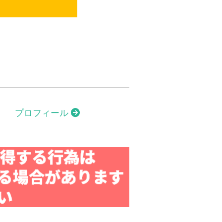
プロフィール