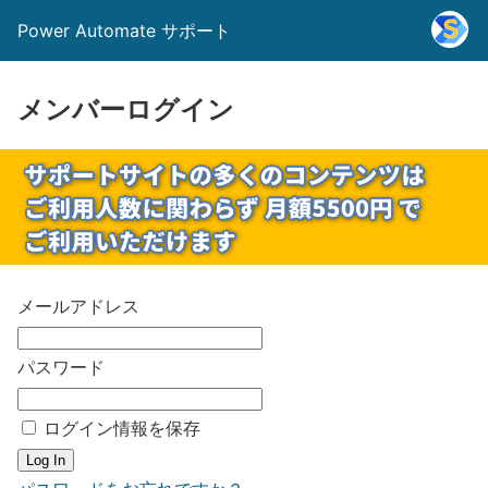
Power Automate サポート
メンバーログイン
メールアドレス
パスワード
ログイン情報を保存