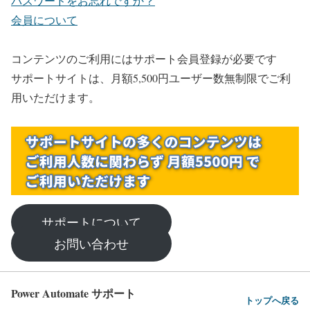
パスワードをお忘れですか？
会員について
コンテンツのご利用にはサポート会員登録が必要です
サポートサイトは、月額5,500円ユーザー数無制限でご利
用いただけます。
サポートについて
お問い合わせ
Power Automate サポート
トップへ戻る