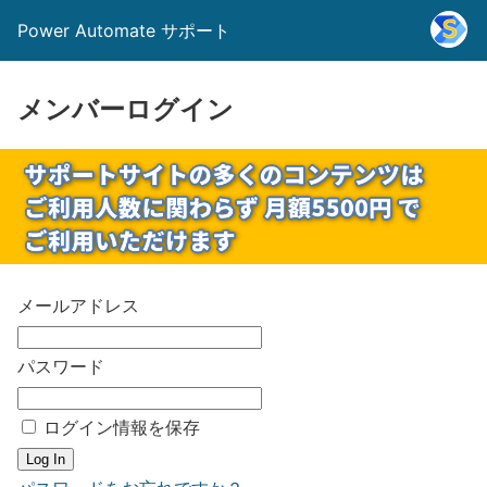
Power Automate サポート
メンバーログイン
メールアドレス
パスワード
ログイン情報を保存