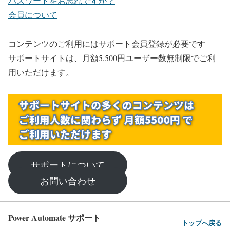
パスワードをお忘れですか？
会員について
コンテンツのご利用にはサポート会員登録が必要です
サポートサイトは、月額5,500円ユーザー数無制限でご利
用いただけます。
サポートについて
お問い合わせ
Power Automate サポート
トップへ戻る