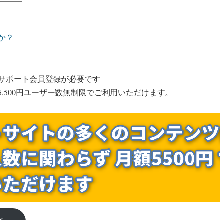
か？
サポート会員登録が必要です
,500円ユーザー数無制限でご利用いただけます。