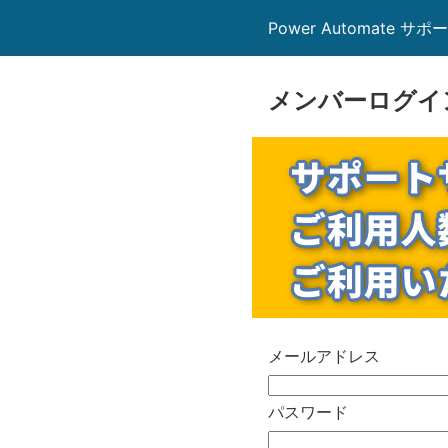
Power Automate サポ
メンバーログイ
メールアドレス
パスワード