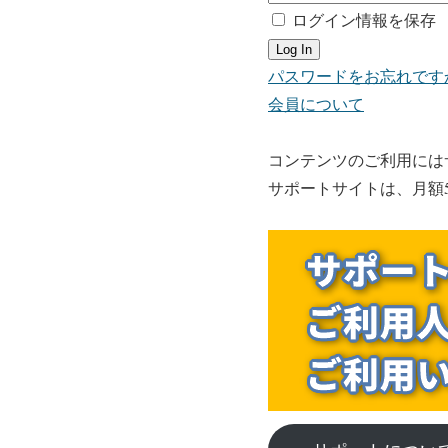
ログイン情報を保存
パスワードをお忘れです
会員について
コンテンツのご利用には
サポートサイトは、月額5