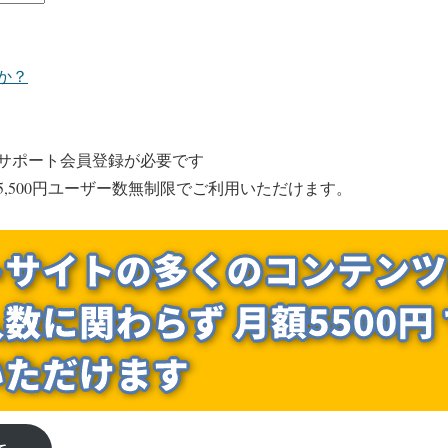
か？
サポート会員登録が必要です
,500円ユーザー数無制限でご利用いただけます。