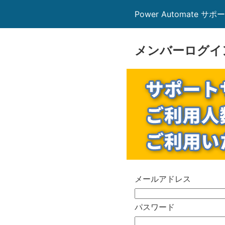
Power Automate サポ
メンバーログイ
メールアドレス
パスワード