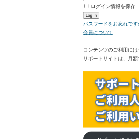
ログイン情報を保存
パスワードをお忘れです
会員について
コンテンツのご利用には
サポートサイトは、月額5