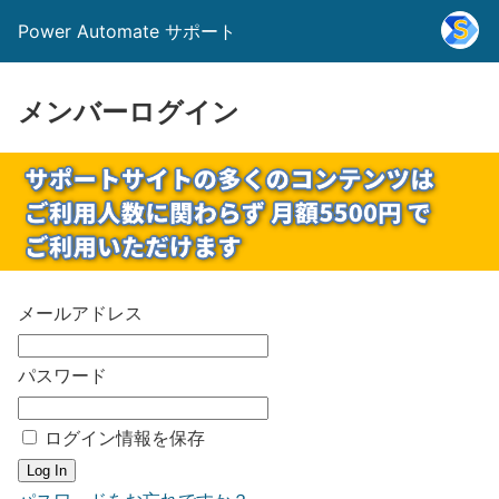
Power Automate サポート
メンバーログイン
メールアドレス
パスワード
ログイン情報を保存