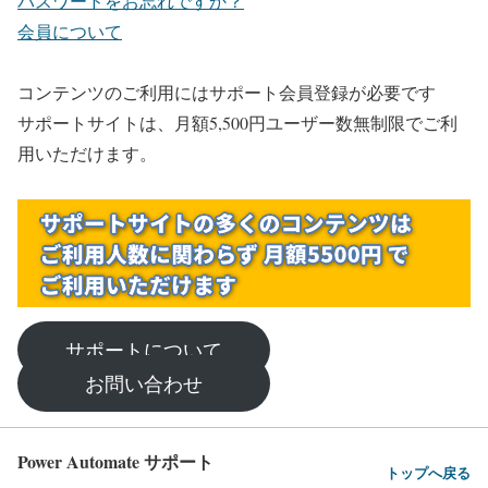
パスワードをお忘れですか？
会員について
コンテンツのご利用にはサポート会員登録が必要です
サポートサイトは、月額5,500円ユーザー数無制限でご利
用いただけます。
サポートについて
お問い合わせ
Power Automate サポート
トップへ戻る