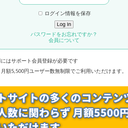
ログイン情報を保存
パスワードをお忘れですか？
会員について
用にはサポート会員登録が必要です
月額5,500円ユーザー数無制限でご利用いただけます。