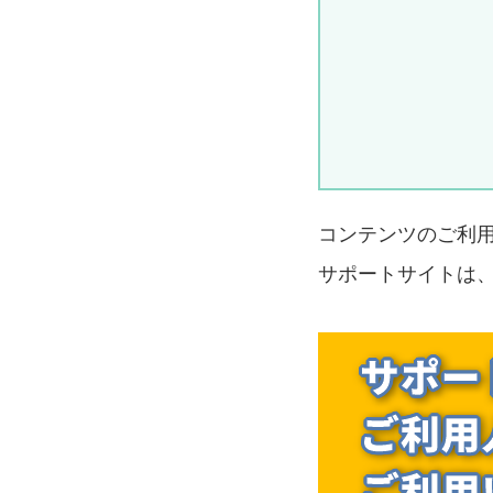
コンテンツのご利
サポートサイトは、