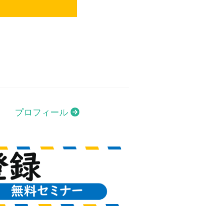
プロフィール