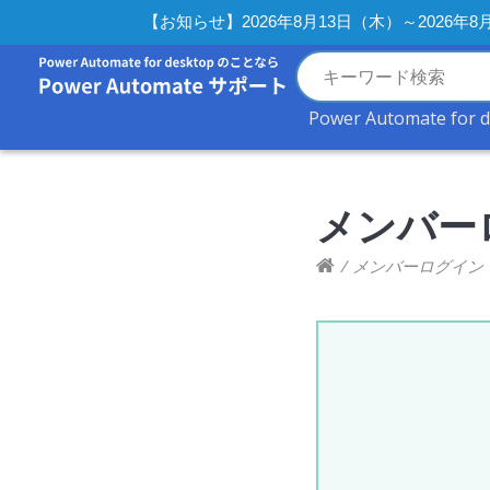
【お知らせ】2026年8月13日（木）～2026
Power Automate for 
メンバー
/
メンバーログイン