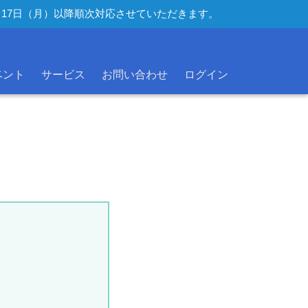
年8月17日（月）以降順次対応させていただきます。
ベント
サービス
お問い合わせ
ログイン