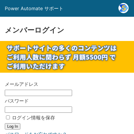
Power Automate サポート
メンバーログイン
メールアドレス
パスワード
ログイン情報を保存