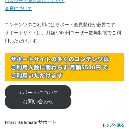
パスワードをお忘れですか？
会員について
コンテンツのご利用にはサポート会員登録が必要です
サポートサイトは、月額5,500円ユーザー数無制限でご利
用いただけます。
サポートについて
お問い合わせ
Power Automate サポート
トップへ戻る