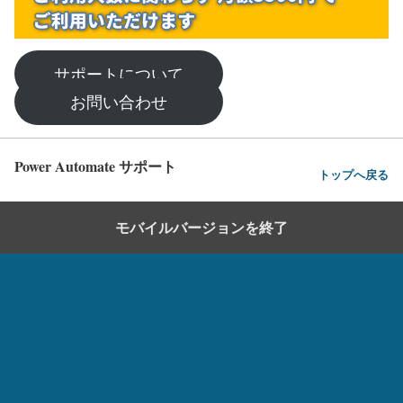
サポートについて
お問い合わせ
Power Automate サポート
トップへ戻る
モバイルバージョンを終了