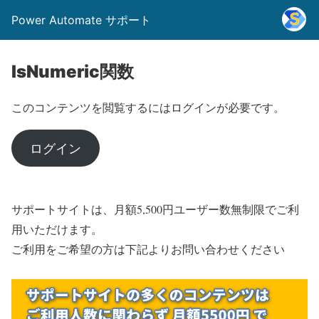
Power Automate サポート
IsNumeric関数
このコンテンツを閲覧するにはログインが必要です。
ログイン
サポートサイトは、月額5,500円ユーザー数無制限でご利
用いただけます。
ご利用をご希望の方は下記よりお問い合わせください