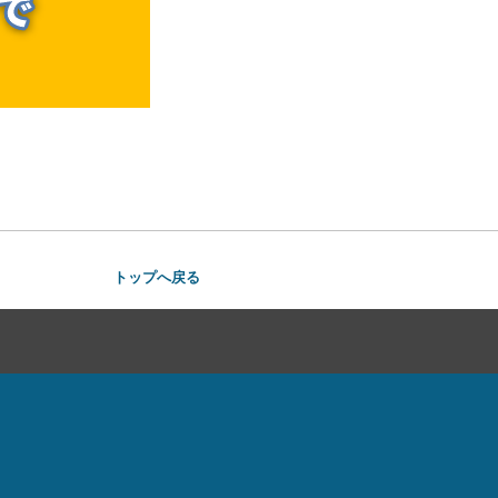
トップへ戻る