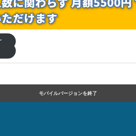
いて
せ
モバイルバージョンを終了