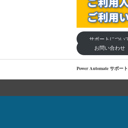
サポートにつ
お問い合わ
Power Automate サポート