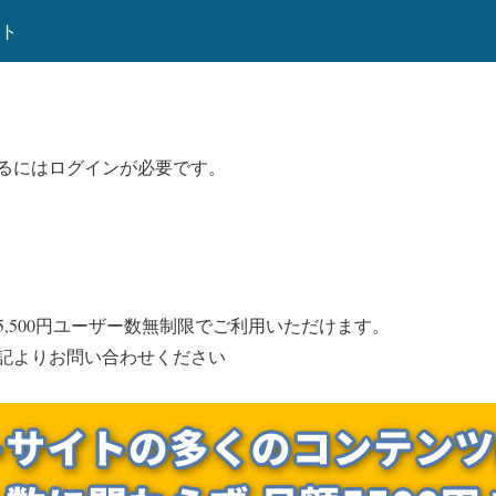
ート
るにはログインが必要です。
,500円ユーザー数無制限でご利用いただけます。
記よりお問い合わせください