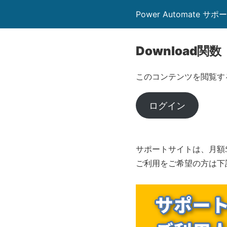
Power Automate サポ
Download関数
このコンテンツを閲覧す
ログイン
サポートサイトは、月額5
ご利用をご希望の方は下