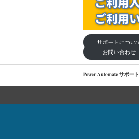
サポートにつ
お問い合わ
Power Automate サポート