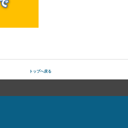
トップへ戻る