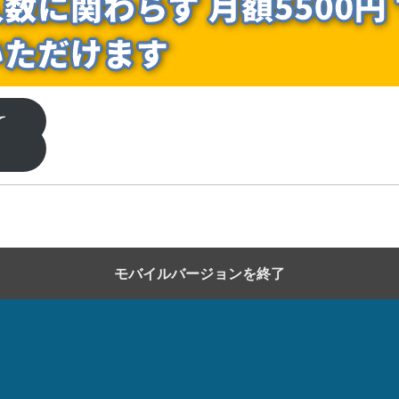
いて
せ
モバイルバージョンを終了