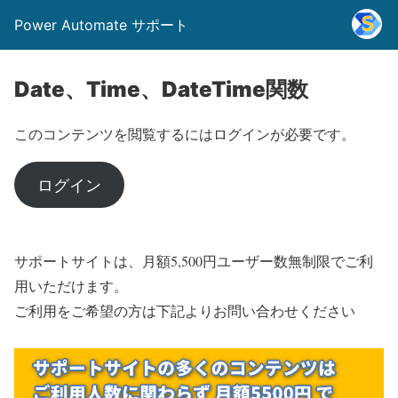
Power Automate サポート
Date、Time、DateTime関数
このコンテンツを閲覧するにはログインが必要です。
ログイン
サポートサイトは、月額5,500円ユーザー数無制限でご利
用いただけます。
ご利用をご希望の方は下記よりお問い合わせください