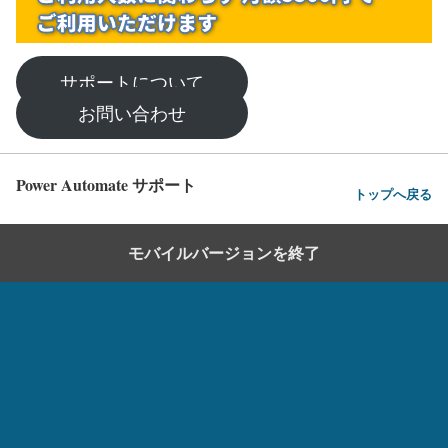
サポートについて
お問い合わせ
Power Automate サポート
トップへ戻る
モバイルバージョンを終了