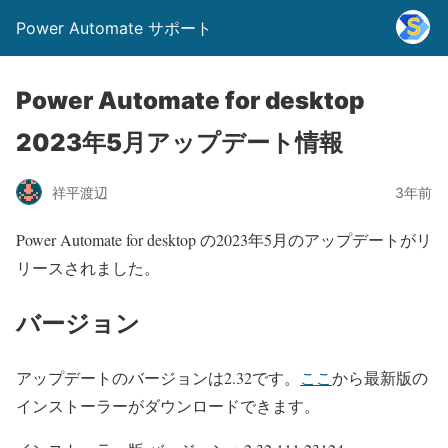
Power Automate サポート
Power Automate for desktop
2023年5月アップデート情報
祥平渡辺
3年前
Power Automate for desktop の2023年5月のアップデートがリ
リースされました。
バージョン
アップデートのバージョンは2.32です。
ここ
から最新版の
インストーラーがダウンロードできます。