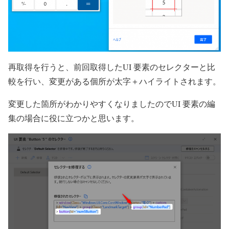
再取得を行うと、前回取得したUI 要素のセレクターと比
較を行い、変更がある個所が太字＋ハイライトされます。
変更した箇所がわかりやすくなりましたのでUI 要素の編
集の場合に役に立つかと思います。