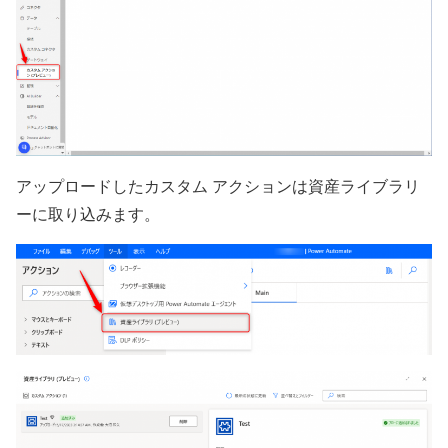
アップロードしたカスタム アクションは資産ライブラリ
ーに取り込みます。