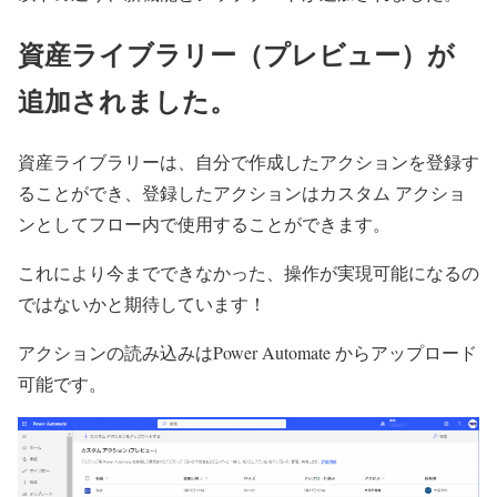
資産ライブラリー（プレビュー）が
追加されました。
資産ライブラリーは、自分で作成したアクションを登録す
ることができ、登録したアクションはカスタム アクショ
ンとしてフロー内で使用することができます。
これにより今までできなかった、操作が実現可能になるの
ではないかと期待しています！
アクションの読み込みはPower Automate からアップロード
可能です。