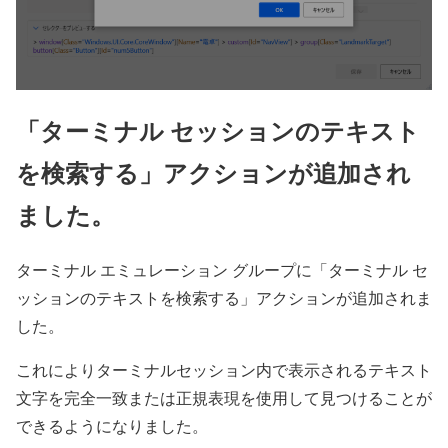
「ターミナル セッションのテキスト
を検索する」アクションが追加され
ました。
ターミナル エミュレーション グループに「ターミナル セ
ッションのテキストを検索する」アクションが追加されま
した。
これによりターミナルセッション内で表示されるテキスト
文字を完全一致または正規表現を使用して見つけることが
できるようになりました。