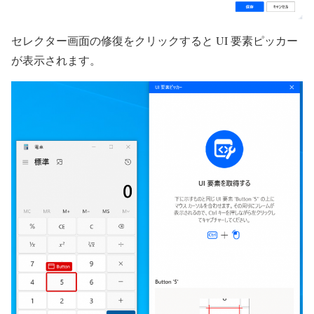
セレクター画面の修復をクリックすると UI 要素ピッカー
が表示されます。