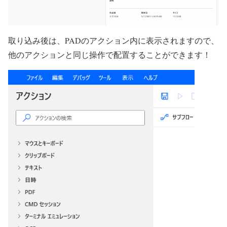
取り込み後は、PADのアクション内に表示されますので、
他のアクションと同じ操作で配置することができます！