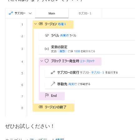
ぜひお試しください！