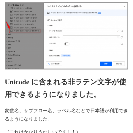
Unicode に含まれる非ラテン文字が使
用できるようになりました。
変数名、サブフロー名、ラベル名などで日本語が利用でき
るようになりました。
（これはかなりうれしいです！！）