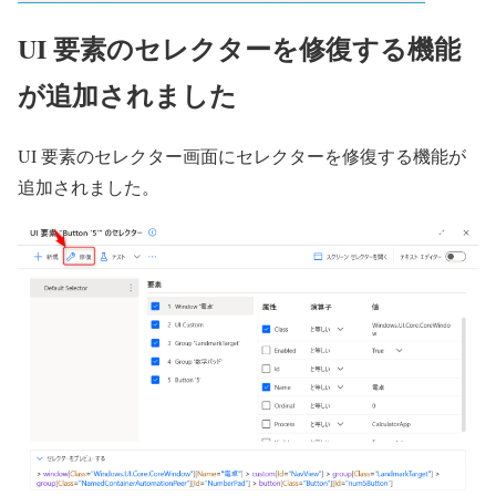
UI 要素のセレクターを修復する機能
が追加されました
UI 要素のセレクター画面にセレクターを修復する機能が
追加されました。